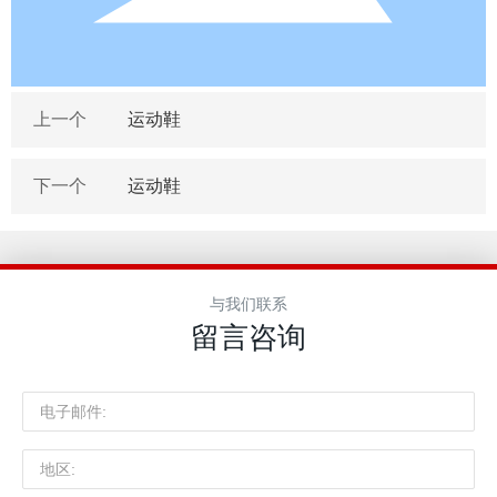
上一个
运动鞋
下一个
运动鞋
与我们联系
留言咨询