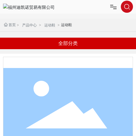

首页
首页
运动鞋
产品中心
运动鞋
关于我们
全部分类
产品中心
我们的优势
新闻资讯
联系我们
English