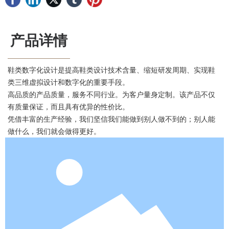
产品详情
鞋类数字化设计是提高鞋类设计技术含量、缩短研发周期、实现鞋
类三维虚拟设计和数字化的重要手段。
高品质的产品质量，服务不同行业。为客户量身定制。该产品不仅
有质量保证，而且具有优异的性价比。
凭借丰富的生产经验，我们坚信我们能做到别人做不到的；别人能
做什么，我们就会做得更好。