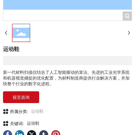
+
运动鞋
新一代材料扫描仪结合了人工智能驱动的算法、先进的工业光学系统
和机器视觉捕捉的优化配置，为材料制造商提供行业解决方案，并加
快整个行业的数字化进程。
留言咨询
所属分类:
运动鞋
运动鞋
关键词: