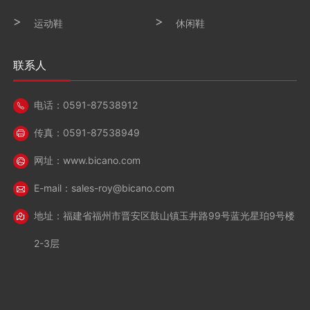
运动鞋
休闲鞋
联系人
电话：
0591-87538912
传真：0591-87538949
网址：
www.bicano.com
E-mail：
sales-roy@bicano.com
地址：福建省福州市晋安区鼓山镇玉井路99号蓝光星珀9号楼
2-3层